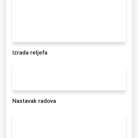
Izrada reljefa
Nastavak radova