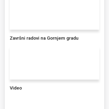
Završni radovi na Gornjem gradu
Video