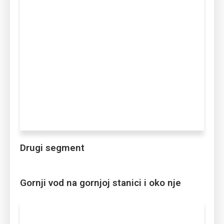
Drugi segment
Gornji vod na gornjoj stanici i oko nje