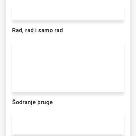
Rad, rad i samo rad
Šodranje pruge