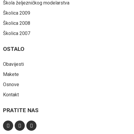
Škola željezničkog modelarstva
Školica 2009
Školica 2008
Školica 2007
OSTALO
Obavijesti
Makete
Osnove
Kontakt
PRATITE NAS