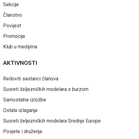
Sekcije
Članstvo
Povijest
Promocija
Klub u medijima
AKTIVNOSTI
Redoviti sastanci članova
Susreti željezničkih modelara s burzom
Samostalne izložbe
Ostala izlaganja
Susreti željezničkih modelara Srednje Europe
Posjete i druženja