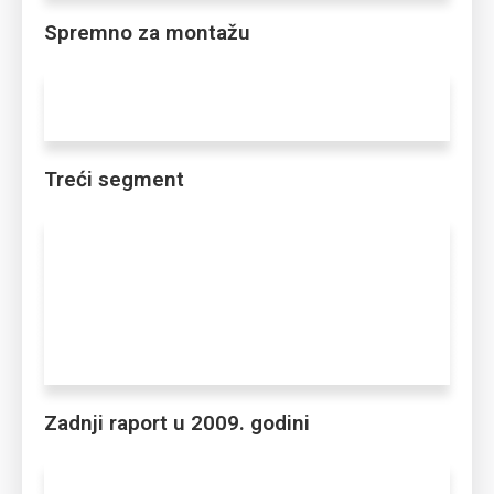
Spremno za montažu
Treći segment
Zadnji raport u 2009. godini