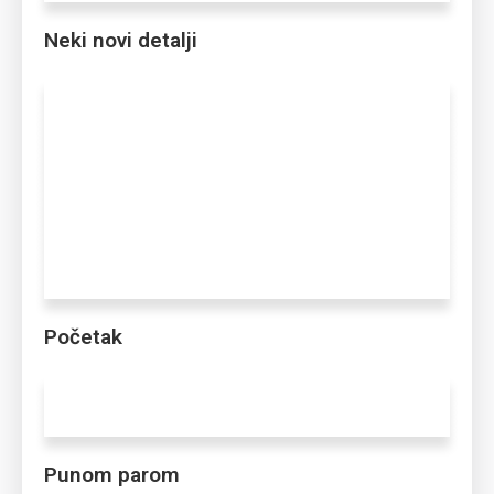
Neki novi detalji
Početak
Punom parom