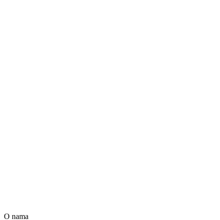
O nama