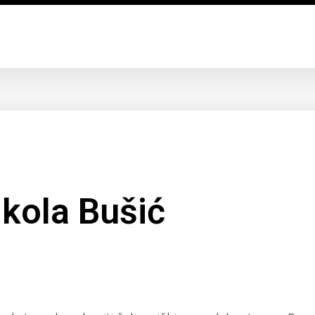
kola Bušić