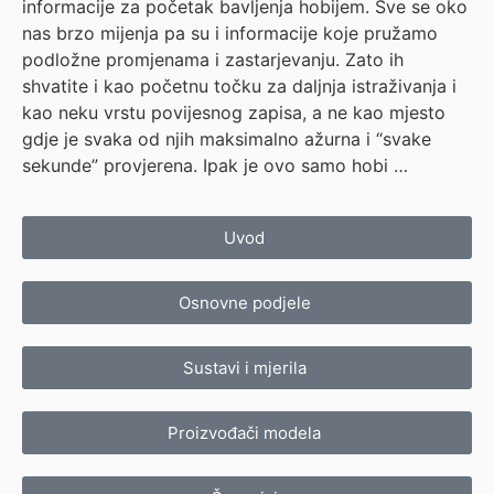
informacije za početak bavljenja hobijem. Sve se oko
nas brzo mijenja pa su i informacije koje pružamo
podložne promjenama i zastarjevanju. Zato ih
shvatite i kao početnu točku za daljnja istraživanja i
kao neku vrstu povijesnog zapisa, a ne kao mjesto
gdje je svaka od njih maksimalno ažurna i “svake
sekunde” provjerena. Ipak je ovo samo hobi …
Uvod
Osnovne podjele
Sustavi i mjerila
Proizvođači modela