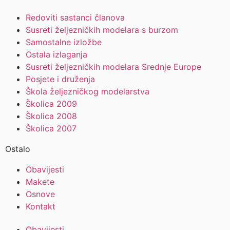
Redoviti sastanci članova
Susreti željezničkih modelara s burzom
Samostalne izložbe
Ostala izlaganja
Susreti željezničkih modelara Srednje Europe
Posjete i druženja
Škola željezničkog modelarstva
Školica 2009
Školica 2008
Školica 2007
Ostalo
Obavijesti
Makete
Osnove
Kontakt
Obavijesti