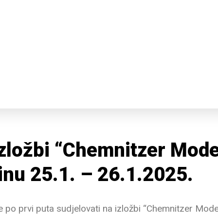
izložbi “Chemnitzer Mode
inu 25.1. – 26.1.2025.
 po prvi puta sudjelovati na izložbi “Chemnitzer Model