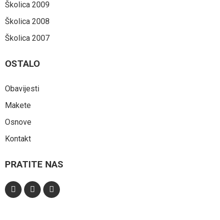
Školica 2009
Školica 2008
Školica 2007
OSTALO
Obavijesti
Makete
Osnove
Kontakt
PRATITE NAS