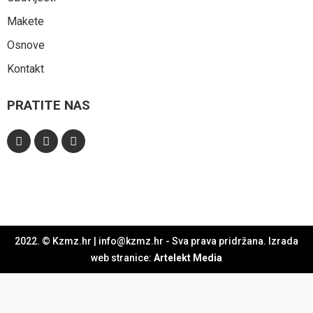
Makete
Osnove
Kontakt
PRATITE NAS
2022. © Kzmz.hr | info@kzmz.hr - Sva prava pridržana. Izrada
web stranice:
Artelekt Media