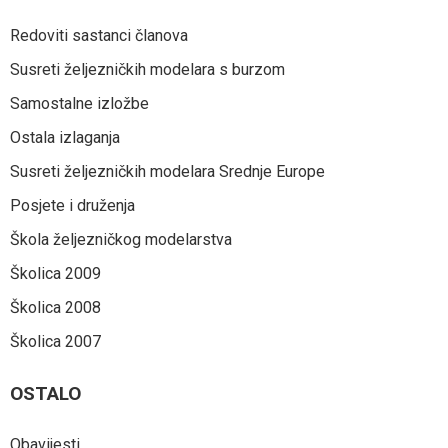
Redoviti sastanci članova
Susreti željezničkih modelara s burzom
Samostalne izložbe
Ostala izlaganja
Susreti željezničkih modelara Srednje Europe
Posjete i druženja
Škola željezničkog modelarstva
Školica 2009
Školica 2008
Školica 2007
OSTALO
Obavijesti