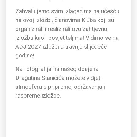
Zahvaljujemo svim izlagačima na učešću
na ovoj izložbi, članovima Kluba koji su
organizirali i realizirali ovu zahtjevnu
izložbu kao i posjetiteljima! Vidimo se na
ADJ 2027 izložbi u travnju slijedeće
godine!
Na fotografijama našeg doajena
Dragutina Staničića možete vidjeti
atmosferu s pripreme, održavanja i
raspreme izložbe.