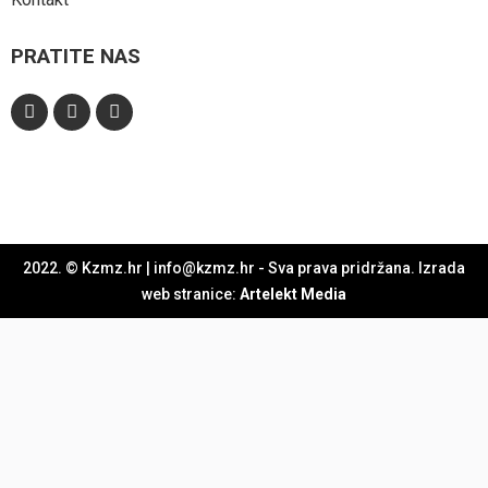
PRATITE NAS
2022. © Kzmz.hr | info@kzmz.hr - Sva prava pridržana. Izrada
web stranice:
Artelekt Media