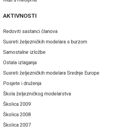
AKTIVNOSTI
Redoviti sastanci članova
Susreti željezničkih modelara s burzom
Samostalne izložbe
Ostala izlaganja
Susreti željezničkih modelara Srednje Europe
Posjete i druženja
Škola željezničkog modelarstva
Školica 2009
Školica 2008
Školica 2007