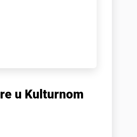
ure u Kulturnom