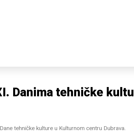
XI. Danima tehničke kult
 Dane tehničke kulture u Kulturnom centru Dubrava.